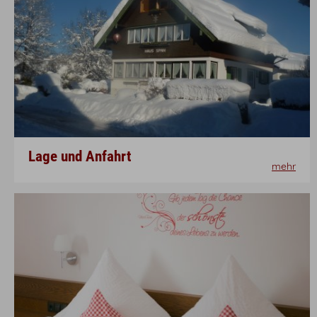
Lage und Anfahrt
mehr